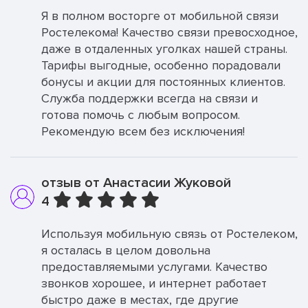
Я в полном восторге от мобильной связи
Ростелекома! Качество связи превосходное,
даже в отдаленных уголках нашей страны.
Тарифы выгодные, особенно порадовали
бонусы и акции для постоянных клиентов.
Служба поддержки всегда на связи и
готова помочь с любым вопросом.
Рекомендую всем без исключения!
отзыв от Анастасии Жуковой
4
Используя мобильную связь от Ростелеком,
я осталась в целом довольна
предоставляемыми услугами. Качество
звонков хорошее, и интернет работает
быстро даже в местах, где другие