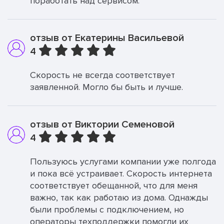
поработать над сервисом.
отзыв от Екатерины Васильевой
4
Скорость не всегда соответствует
заявленной. Могло бы быть и лучше.
отзыв от Виктории Семеновой
4
Пользуюсь услугами компании уже полгода
и пока всё устраивает. Скорость интернета
соответствует обещанной, что для меня
важно, так как работаю из дома. Однажды
были проблемы с подключением, но
операторы техподдержки помогли их