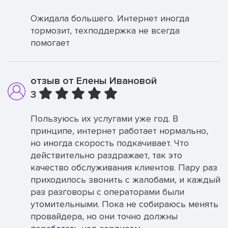
Ожидала большего. Интернет иногда
тормозит, техподдержка не всегда
помогает
отзыв от Елены Ивановой
3
Пользуюсь их услугами уже год. В
принципе, интернет работает нормально,
но иногда скорость подкачивает. Что
действительно раздражает, так это
качество обслуживания клиентов. Пару раз
приходилось звонить с жалобами, и каждый
раз разговоры с операторами были
утомительными. Пока не собираюсь менять
провайдера, но они точно должны