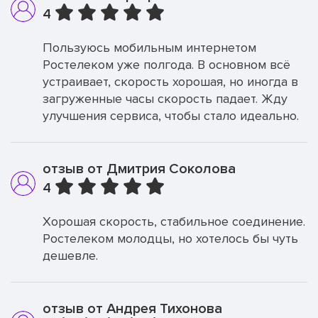
4
Пользуюсь мобильным интернетом
Ростелеком уже полгода. В основном всё
устраивает, скорость хорошая, но иногда в
загруженные часы скорость падает. Жду
улучшения сервиса, чтобы стало идеально.
отзыв от Дмитрия Соколова
4
Хорошая скорость, стабильное соединение.
Ростелеком молодцы, но хотелось бы чуть
дешевле.
отзыв от Андрея Тихонова