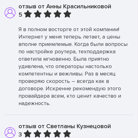
отзыв от Анны Красильниковой
5
Я в полном восторге от этой компании!
Интернет у меня теперь летает, а цены
вполне приемлемые. Когда были вопросы
по настройке роутера, техподдержка
ответила мгновенно. Была приятно
удивлена, что операторы настолько
компетентны и вежливы. Раз в месяц
проверяю скорость – всегда как в
договоре. Искренне рекомендую этого
провайдера всем, кто ценит качество и
надежность.
отзыв от Светланы Кузнецовой
3