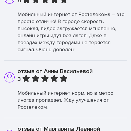
5
Мобильный интернет от Ростелекома – это
просто отлично! В городе скорость
высокая, видео загружается мгновенно,
онлайн-игры идут без лагов. Даже в
поездах между городами не теряется
сигнал. Очень доволен!
отзыв от Анны Васильевой
3
Мобильный интернет норм, но в метро
иногда пропадает. Жду улучшения от
Ростелеком.
отзыв от Маргариты Левиной