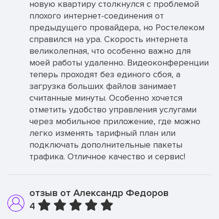
новую квартиру столкнулся с проблемой
плохого интернет-соединения от
предыдущего провайдера, но Ростелеком
справился на ура. Скорость интернета
великолепная, что особенно важно для
моей работы удаленно. Видеоконференции
теперь проходят без единого сбоя, а
загрузка больших файлов занимает
считанные минуты. Особенно хочется
отметить удобство управления услугами
через мобильное приложение, где можно
легко изменять тарифный план или
подключать дополнительные пакеты
трафика. Отличное качество и сервис!
отзыв от Александр Федоров
4