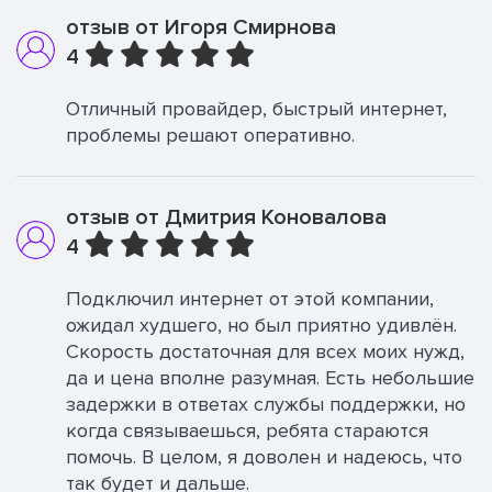
отзыв от Игоря Смирнова
4
Отличный провайдер, быстрый интернет,
проблемы решают оперативно.
отзыв от Дмитрия Коновалова
4
Подключил интернет от этой компании,
ожидал худшего, но был приятно удивлён.
Скорость достаточная для всех моих нужд,
да и цена вполне разумная. Есть небольшие
задержки в ответах службы поддержки, но
когда связываешься, ребята стараются
помочь. В целом, я доволен и надеюсь, что
так будет и дальше.