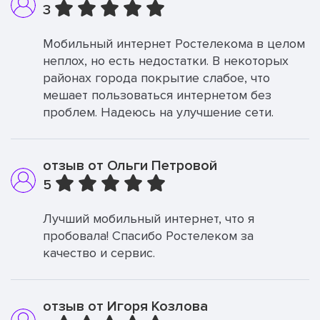
3
Мобильный интернет Ростелекома в целом
неплох, но есть недостатки. В некоторых
районах города покрытие слабое, что
мешает пользоваться интернетом без
проблем. Надеюсь на улучшение сети.
отзыв от Ольги Петровой
5
Лучший мобильный интернет, что я
пробовала! Спасибо Ростелеком за
качество и сервис.
отзыв от Игоря Козлова