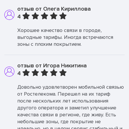
отзыв от Олега Кириллова
4
Хорошее качество связи в городе,
выгодные тарифы. Иногда встречаются
зоны с плохим покрытием.
отзыв от Игора Никитина
4
Довольно удовлетворен мобильной связью
от Ростелекома. Перешел на их тариф
после нескольких лет использования
другого оператора и заметил улучшение
качества связи в регионе, где живу. Есть
небольшие зоны, где покрытие не
идеально, но в целом сервис стабильный и