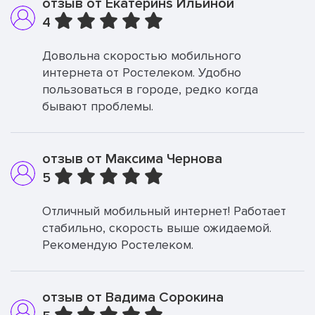
отзыв от Екатеринs Ильиной
4
Довольна скоростью мобильного
интернета от Ростелеком. Удобно
пользоваться в городе, редко когда
бывают проблемы.
отзыв от Максима Чернова
5
Отличный мобильный интернет! Работает
стабильно, скорость выше ожидаемой.
Рекомендую Ростелеком.
отзыв от Вадима Сорокина