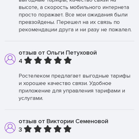
высоте, а скорость мобильного интернета
просто поражает. Все мои ожидания были
превзойдены. Перешел на их связь по
рекомендации друга и ни разу не пожалел.
отзыв от Ольги Петуховой
4
Ростелеком предлагает выгодные тарифы
и хорошее качество связи. Удобное
приложение для управления тарифами и
услугами.
отзыв от Виктории Семеновой
3