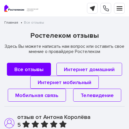
Главная
Все отзывы
Ростелеком отзывы
Здесь Вы можете написать нам вопрос или оставить свое
мнение о провайдере Ростелеком
Все отзывы
Интернет домашний
Интернет мобильный
Мобильная связь
Телевидение
отзыв от Антона Королёва
5