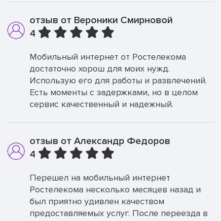
отзыв от Вероники Смирновой
4
Мобильный интернет от Ростелекома
достаточно хорош для моих нужд.
Использую его для работы и развлечений.
Есть моменты с задержками, но в целом
сервис качественный и надежный.
отзыв от Александр Федоров
4
Перешел на мобильный интернет
Ростелекома несколько месяцев назад и
был приятно удивлен качеством
предоставляемых услуг. После переезда в