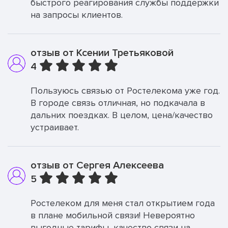
быстрого реагирования службы поддержки
на запросы клиентов.
отзыв от Ксении Третьяковой
4
Пользуюсь связью от Ростелекома уже год.
В городе связь отличная, но подкачала в
дальних поездках. В целом, цена/качество
устраивает.
отзыв от Сергея Алексеева
5
Ростелеком для меня стал открытием года
в плане мобильной связи! Невероятно
выгодные тарифы, качество связи на