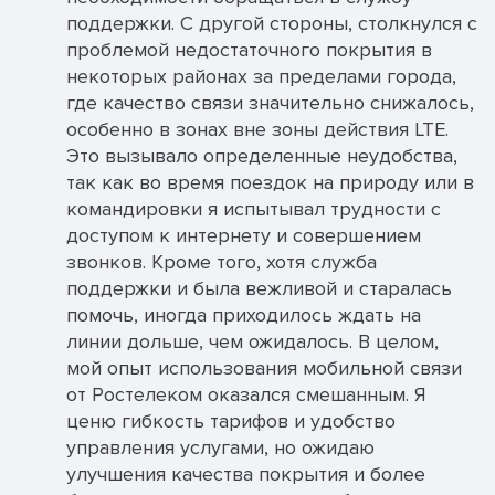
поддержки. С другой стороны, столкнулся с
проблемой недостаточного покрытия в
некоторых районах за пределами города,
где качество связи значительно снижалось,
особенно в зонах вне зоны действия LTE.
Это вызывало определенные неудобства,
так как во время поездок на природу или в
командировки я испытывал трудности с
доступом к интернету и совершением
звонков. Кроме того, хотя служба
поддержки и была вежливой и старалась
помочь, иногда приходилось ждать на
линии дольше, чем ожидалось. В целом,
мой опыт использования мобильной связи
от Ростелеком оказался смешанным. Я
ценю гибкость тарифов и удобство
управления услугами, но ожидаю
улучшения качества покрытия и более