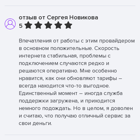
отзыв от Сергея Новикова
5
Впечатления от работы с этим провайдером
в основном положительные. Скорость
интернета стабильная, проблемы с
подключением случаются редко и
решаются оперативно. Мне особенно
нравится, как они обновляют тарифы –
всегда находится что-то выгодное.
Единственный момент – иногда служба
поддержки загружена, и приходится
немного подождать. Но в целом, я доволен
и считаю, что получаю отличный сервис за
свои деньги.