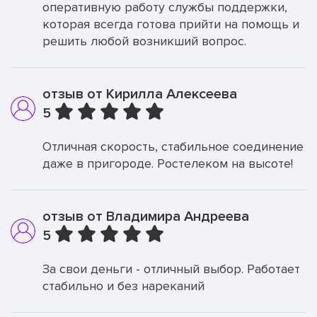
оперативную работу службы поддержки,
которая всегда готова прийти на помощь и
решить любой возникший вопрос.
отзыв от Кирилла Алексеева
5
Отличная скорость, стабильное соединение
даже в пригороде. Ростелеком на высоте!
отзыв от Владимира Андреева
5
За свои деньги - отличный выбор. Работает
стабильно и без нареканий