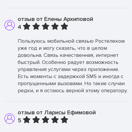
отзыв от Елены Архиповой
4
Пользуюсь мобильной связью Ростелеком
уже год и могу сказать, что в целом
довольна. Связь качественная, интернет
быстрый. Особенно радует возможность
управления услугами через приложение.
Есть моменты с задержкой SMS и иногда с
пропущенными вызовами. Но такие случаи
редки, и я остаюсь верной этому оператору.
отзыв от Ларисы Ефимовой
5