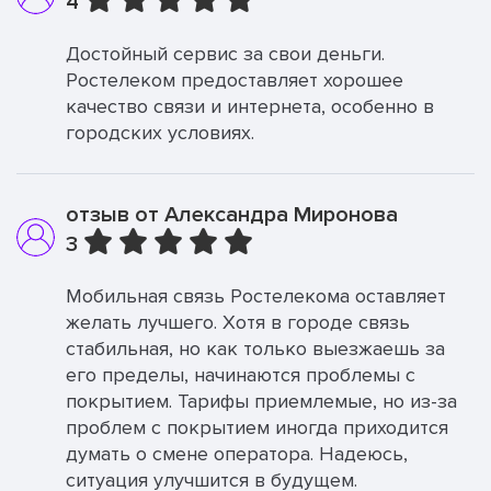
4
Достойный сервис за свои деньги.
Ростелеком предоставляет хорошее
качество связи и интернета, особенно в
городских условиях.
отзыв от Александра Миронова
3
Мобильная связь Ростелекома оставляет
желать лучшего. Хотя в городе связь
стабильная, но как только выезжаешь за
его пределы, начинаются проблемы с
покрытием. Тарифы приемлемые, но из-за
проблем с покрытием иногда приходится
думать о смене оператора. Надеюсь,
ситуация улучшится в будущем.