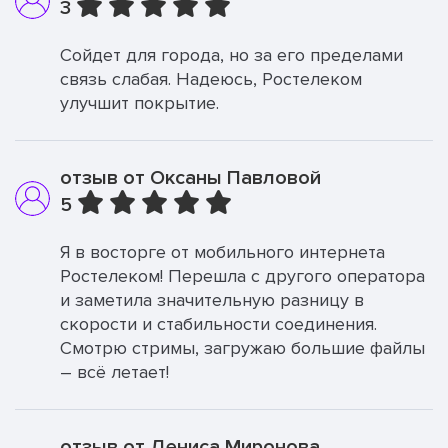
3
Сойдет для города, но за его пределами
связь слабая. Надеюсь, Ростелеком
улучшит покрытие.
отзыв от Оксаны Павловой
5
Я в восторге от мобильного интернета
Ростелеком! Перешла с другого оператора
и заметила значительную разницу в
скорости и стабильности соединения.
Смотрю стримы, загружаю большие файлы
– всё летает!
отзыв от Дениса Миронова