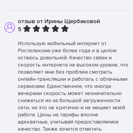
отзыв от Ирины Щербаковой
5
Использую мобильный интернет от
Ростелекома уже более года и в целом
остаюсь довольной. Качество связи и
скорость интернета на высоком уровне, что
позволяет мне без проблем смотреть
онлайн-трансляции и работать с облачными
сервисами. Единственное, что иногда
вечерами скорость может незначительно
снижаться из-за большой загруженности
сети, но это не критично и не мешает моей
работе. Цены на тарифы вполне
адекватные, учитывая предоставляемое
качество. Также хочется отметить