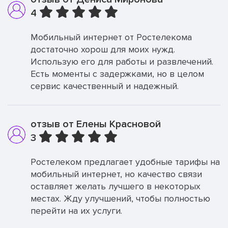
4
Мобильный интернет от Ростелекома
достаточно хорош для моих нужд.
Использую его для работы и развлечений.
Есть моменты с задержками, но в целом
сервис качественный и надежный.
отзыв от Елены Красновой
3
Ростелеком предлагает удобные тарифы на
мобильный интернет, но качество связи
оставляет желать лучшего в некоторых
местах. Жду улучшений, чтобы полностью
перейти на их услуги.