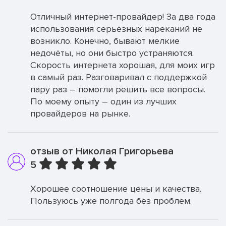
Отличный интернет-провайдер! За два года
использования серьёзных нареканий не
возникло. Конечно, бывают мелкие
недочёты, но они быстро устраняются.
Скорость интернета хорошая, для моих игр
в самый раз. Разговаривал с поддержкой
пару раз – помогли решить все вопросы.
По моему опыту – один из лучших
провайдеров на рынке.
отзыв от Николая Григорьева
5
Хорошее соотношение цены и качества.
Пользуюсь уже полгода без проблем.