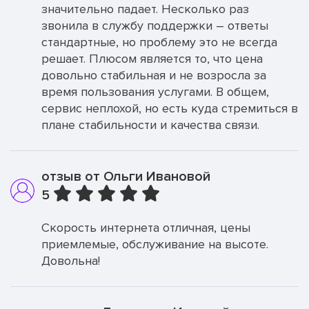
значительно падает. Несколько раз
звонила в службу поддержки – ответы
стандартные, но проблему это не всегда
решает. Плюсом является то, что цена
довольно стабильная и не возросла за
время пользования услугами. В общем,
сервис неплохой, но есть куда стремиться в
плане стабильности и качества связи.
отзыв от Ольги Ивановой
5
Скорость интернета отличная, цены
приемлемые, обслуживание на высоте.
Довольна!