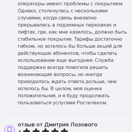
операторы имеют проблемы с покрытием.
Однако, столкнулась с несколькими
случаями, когда связь внезапно
прерывалась в подземных парковках и
лифтах, где, как мне казалось, должно быть
стабильное покрытие. Тарифы достаточно
гибкие, но хотелось бы больше акций для
действующих абонентов, чтобы сделать
использование еще выгоднее. Служба
поддержки всегда помогала решить
возникающие вопросы, но иногда
приходилось ждать ответа дольше, чем
хотелось бы. В целом, моя оценка
положительная, и я буду продолжать
пользоваться услугами Ростелеком.
отзыв от Дмитрия Лозового