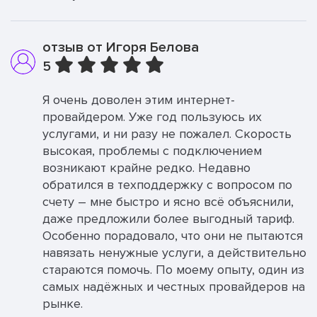
отзыв от Игоря Белова
5
Я очень доволен этим интернет-
провайдером. Уже год пользуюсь их
услугами, и ни разу не пожалел. Скорость
высокая, проблемы с подключением
возникают крайне редко. Недавно
обратился в техподдержку с вопросом по
счету – мне быстро и ясно всё объяснили,
даже предложили более выгодный тариф.
Особенно порадовало, что они не пытаются
навязать ненужные услуги, а действительно
стараются помочь. По моему опыту, один из
самых надёжных и честных провайдеров на
рынке.