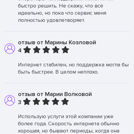
быстро решить. Не скажу, что всё
идеально, но пока что сервис меня
полностью удовлетворяет.
отзыв от Марины Козловой
4
Интернет стабилен, но поддержка могла бы
быть быстрее. В целом неплохо.
отзыв от Марии Волковой
3
Использую услуги этой компании уже
более года. Скорость интернета обычно
хорошая, но бывают периоды, когда она