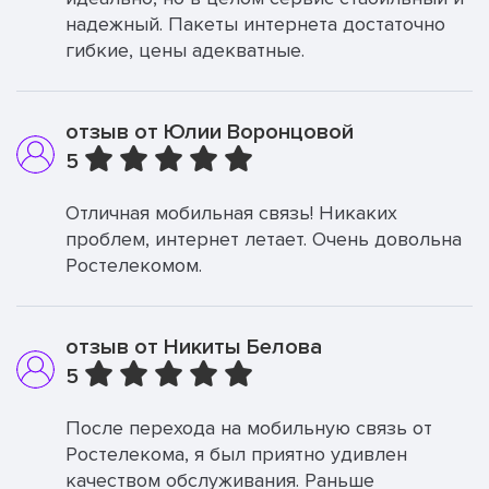
надежный. Пакеты интернета достаточно
гибкие, цены адекватные.
отзыв от Юлии Воронцовой
5
Отличная мобильная связь! Никаких
проблем, интернет летает. Очень довольна
Ростелекомом.
отзыв от Никиты Белова
5
После перехода на мобильную связь от
Ростелекома, я был приятно удивлен
качеством обслуживания. Раньше