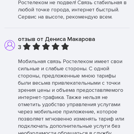
Ростелеком не подвел! Связь стабильная в
любой точке города, интернет быстрый.
Сервис на высоте, рекомендую всем.
отзыв от Дениса Макарова
3
Мобильная связь Ростелеком имеет свои
сильные и слабые стороны. С одной
стороны, предложенные мною тарифы
были весьма привлекательными с точки
зрения цены и объема предоставляемого
интернет-трафика. Также нельзя не
отметить удобство управления услугами
через мобильное приложение, которое
позволяет мгновенно изменять тариф или
подключать дополнительные услуги без
необходимости обращаться в службу