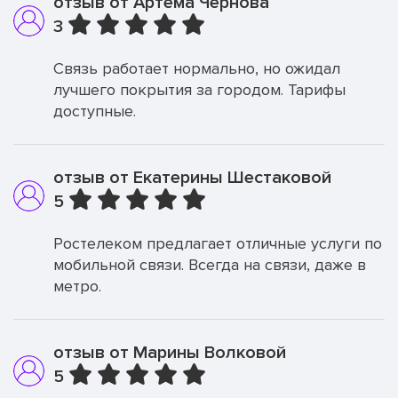
отзыв от Артема Чернова
3
Связь работает нормально, но ожидал
лучшего покрытия за городом. Тарифы
доступные.
отзыв от Екатерины Шестаковой
5
Ростелеком предлагает отличные услуги по
мобильной связи. Всегда на связи, даже в
метро.
отзыв от Марины Волковой
5