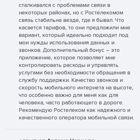
сталкивался с проблемами связи в
некоторых районах, но с Ростелекомом
связь стабильна везде, где я бывал. Что
касается тарифов, то они предложили мне
вариант, который идеально подходит под
мои нужды использования данных и
звонков. Дополнительный бонус – это
приложение, которое позволяет мне
контролировать расходы и управлять
услугами без необходимости обращения в
службу поддержки. Качество звонков и
скорость мобильного интернета на высоте,
что особенно важно для меня как для
человека, часто работающего в дороге.
Рекомендую Ростелеком как надежного и
качественного оператора мобильной связи.