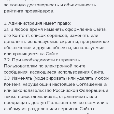
за полную достоверность и объективность
рейтинга провайдеров.
3. Администрация имеет право:
3.1. В любое время изменять оформление Сайта,
его Контент, список сервисов, изменять или
дополнять используемые скрипты, программное
обеспечение и другие объекты, используемые
или хранящиеся на Сайте.
3.2. При необходимости отправлять
Пользователям по электронной почте
сообщения, касающиеся использования Сайта.
3.3. Изменять (модерировать) или удалять любой
Контент, нарушающий настоящее Соглашение и/
или законодательство Российской Федерации, а
также приостанавливать, ограничивать или
прекращать доступ Пользователя ко всем или к
любому из разделов или сервисов Сайта с