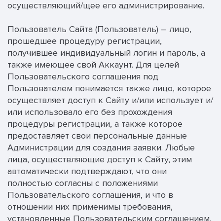
осуществляющий/щее его администрирование.
Пользователь Сайта (Пользователь) – лицо,
прошедшее процедуру регистрации,
получившее индивидуальный логин и пароль, а
также имеющее свой Аккаунт. Для целей
Пользовательского соглашения под
Пользователем понимается также лицо, которое
осуществляет доступ к Сайту и/или использует и/
или использовало его без прохождения
процедуры регистрации, а также которое
предоставляет свои персональные данные
Администрации для создания заявки. Любые
лица, осуществляющие доступ к Сайту, этим
автоматически подтверждают, что они
полностью согласны с положениями
Пользовательского соглашения, и что в
отношении них применимы требования,
установленные Пользовательским соглашением.