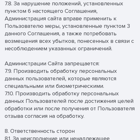
7.8. За нарушение положений, установленных
пунктом 6 настоящего Соглашения,
Администрация сайта вправе применить к
Пользователю меры, установленные пунктом 3
данного Соглашения, а также потребовать
возмещения всех убытков, понесенных в связи с
несоблюдением указанных ограничений.
Администрации Сайта запрещается:
7.9. Производить обработку персональных
данных пользователей, которые являются
специальными или биометрическими.
7.10. Производить обработку персональных
данных Пользователей после достижения целей
обработки или после получения от Пользователя
отзыва согласия на обработку.
8. Ответственность сторон
8.1. За неисполнение или ненадлежащее