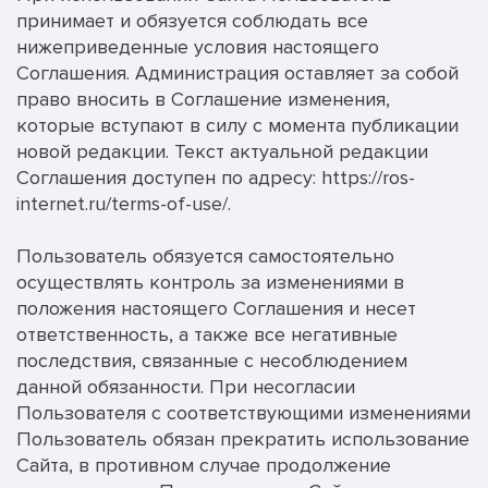
принимает и обязуется соблюдать все
нижеприведенные условия настоящего
Соглашения. Администрация оставляет за собой
право вносить в Соглашение изменения,
которые вступают в силу с момента публикации
новой редакции. Текст актуальной редакции
Соглашения доступен по адресу: https://ros-
internet.ru/terms-of-use/.
Пользователь обязуется самостоятельно
осуществлять контроль за изменениями в
положения настоящего Соглашения и несет
ответственность, а также все негативные
последствия, связанные с несоблюдением
данной обязанности. При несогласии
Пользователя с соответствующими изменениями
Пользователь обязан прекратить использование
Сайта, в противном случае продолжение