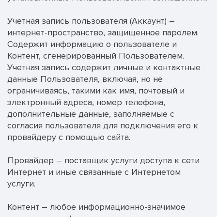
Учетная запись пользователя (Аккаунт) –
интернет-пространство, защищенное паролем.
Содержит информацию о пользователе и
Контент, сгенерированный Пользователем.
Учетная запись содержит личные и контактные
данные Пользователя, включая, но не
ограничиваясь, такими как имя, почтовый и
электронный адреса, номер телефона,
дополнительные данные, заполняемые с
согласия пользователя для подключения его к
провайдеру с помощью сайта.
Провайдер – поставщик услуги доступа к сети
Интернет и иные связанные с Интернетом
услуги.
Контент – любое информационно-значимое