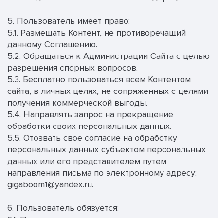
5. Пользователь имеет право:
5.1. Размещать Контент, не противоречащий
данному Соглашению.
5.2. Обращаться к Администрации Сайта с целью
разрешения спорных вопросов.
5.3. Бесплатно пользоваться всем Контентом
сайта, в личных целях, не сопряженных с целями
получения коммерческой выгоды.
5.4. Направлять запрос на прекращение
обработки своих персональных данных.
5.5. Отозвать свое согласие на обработку
персональных данных субъектом персональных
данных или его представителем путем
направления письма по электронному адресу:
gigaboom1@yandex.ru.
6. Пользователь обязуется: