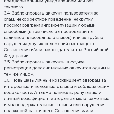
предварительным уведомлением или без
такового.
3.4. Заблокировать аккаунт пользователя за
спам, некорректное поведение, накрутку
просмотров/рейтингов/репутации любыми
способами (в том числе за провокации на
взаимное плюсование отзывов) или за грубые
нарушения других положений настоящего
Соглашения и/или законодательства Российской
Федерации.
3.5. Заблокировать аккаунты в случае
регистрации дополнительных аккаунтов одним и
тем же лицом.
3.6. Повышать личный коэффициент авторам за
интересные и полезные отзывы и соблюдающим
кодекс чести. А также понижать репутацию и
личный коэффициент авторам за малограмотные
и малосодержательные отзывы или нарушения
положений настоящего Соглашения и/или