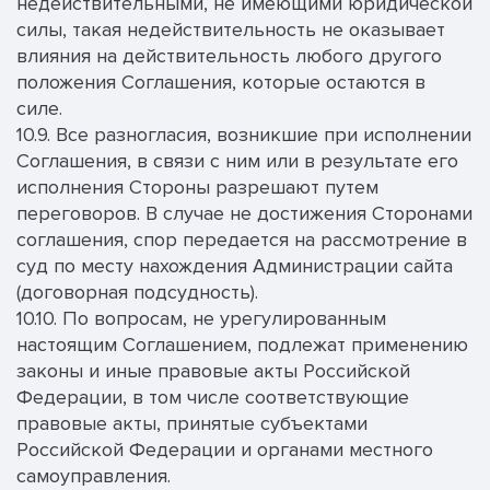
недействительными, не имеющими юридической
силы, такая недействительность не оказывает
влияния на действительность любого другого
положения Соглашения, которые остаются в
силе.
10.9. Все разногласия, возникшие при исполнении
Соглашения, в связи с ним или в результате его
исполнения Стороны разрешают путем
переговоров. В случае не достижения Сторонами
соглашения, спор передается на рассмотрение в
суд по месту нахождения Администрации сайта
(договорная подсудность).
10.10. По вопросам, не урегулированным
настоящим Соглашением, подлежат применению
законы и иные правовые акты Российской
Федерации, в том числе соответствующие
правовые акты, принятые субъектами
Российской Федерации и органами местного
самоуправления.