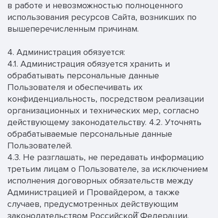
в работе и невозможностью полноценного
использования ресурсов Сайта, возникших по
вышеперечисленным причинам.
4. Администрация обязуется:
4.1. Администрация обязуется хранить и
обрабатывать персональные данные
Пользователя и обеспечивать их
конфиденциальность, посредством реализации
организационных и технических мер, согласно
действующему законодательству. 4.2. Уточнять
обрабатываемые персональные данные
Пользователей.
4.3. Не разглашать, не передавать информацию
третьим лицам о Пользователе, за исключением
исполнения договорных обязательств между
Администрацией и Провайдером, а также
случаев, предусмотренных действующим
законодательством Российской̆ Федерации.