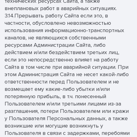
технических ресурсах Сайта, а также
внеплановых работ в аварийных ситуациях.
3.14.Прерывать работу Сайта если это, в
частности, обусловлено невозможностью
использования информационно-транспортных
каналов, не являющихся собственными
ресурсами Администрации Сайта, либо
действием и/или бездействием третьих лиц,
если это непосредственно влияет на работу
Сайта в том числе при аварийной ситуации. При
этом Администрация Сайта не несет какой-либо
ответственности перед Пользователем и не
возмещает ему какие-либо убытки и/или
потерянную прибыль, в т.ч. понесенный
Пользователем и/или третьими лицами из-за
разглашения, потери Пользователем или кражи
у Пользователя Персональных данных, а также
возникшие или могущие возникнуть у
Пользователя в связи с задержками, перебоями