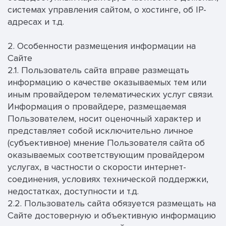
системах управления сайтом, о хостинге, об IP-
адресах и т.д.
2. Особенности размещения информации на
Сайте
2.1. Пользователь сайта вправе размещать
информацию о качестве оказываемых тем или
иным провайдером телематических услуг связи.
Информация о провайдере, размещаемая
Пользователем, носит оценочный характер и
представляет собой исключительно личное
(субъективное) мнение Пользователя сайта об
оказываемых соответствующим провайдером
услугах, в частности о скорости интернет-
соединения, условиях технической поддержки,
недостатках, доступности и т.д.
2.2. Пользователь сайта обязуется размещать на
Сайте достоверную и объективную информацию