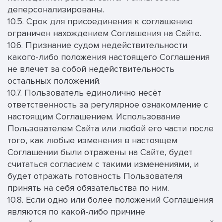
деперсонализированы.
10.5. Срок для присоединения к соглашению
ограничен нахождением Соглашения на Сайте.
10.6. Признание судом недействительности
какого-либо положения настоящего Соглашения
не влечет за собой недействительность
остальных положений.
10.7. Пользователь единолично несёт
ответственность за регулярное ознакомление с
настоящим Соглашением. Использование
Пользователем Сайта или любой его части после
того, как любые изменения в настоящем
Соглашении были отражены на Сайте, будет
считаться согласием с такими изменениями, и
будет отражать готовность Пользователя
принять на себя обязательства по ним.
10.8. Если одно или более положений Соглашения
являются по какой-либо причине