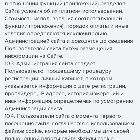
в отношении функций (приложений) разделов
Сайта условия об их платном использовании.
Стоимость использования соответствующей
функции (приложения), порядок оплаты и иные
условия определяются исключительно
Администрацией сайта и доводятся до сведения
Пользователей сайта путем размещения
информации на Сайте.
10.3. Администрация сайта создает
Пользователю, прошедшему процедуру
регистрации, личный кабинет, в котором
указывается информация о дате регистрации,
провайдере, IP адресе, история измерений и
иная информация, определяемая по усмотрению
Администрации сайта.
10.4. Пользователи сайта с момента первого
посещения сайта, соглашается с использованием
файлов cookie, которые необходимы для своей
полноценной работы сайта. Файлы cookie