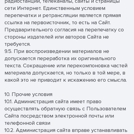
радиостанции, телеканалы, сайты и страницы
сети Интернет. Единственным условием
перепечатки и ретрансляции является прямая
ссылка на первоисточник, то есть на Сайт.
Предварительного согласия на перепечатку со
стороны издателей или авторов Сайта не
требуется.
9.5. При воспроизведении материалов не
допускается переработка их оригинального
текста. Сокращение или перекомпоновка частей
материала допускается, но только в той мере, в
какой это не приводит к искажению его смысла.
10. Прочие условия
10.1. Администрация сайта имеет право
осуществлять обратную связь с Пользователем
Сайта посредством электронной почты или
телефонной связи
10.2. Администрация сайта вправе устанавливать