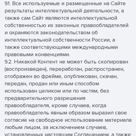
9.1. Все используемые и размещенные на Сайте
результаты интеллектуальной деятельности, а
также сам Сайт являются интеллектуальной
собственностью их законных правообладателей
и охраняются законодательством об
интеллектуальной собственности России, а
также соответствующими международными
правовыми конвенциями.
9.2. Никакой Контент не может быть скопирован
(воспроизведен), переработан, распространен,
отображен во фрейме, опубликован, скачан,
передан, продан или иным способом
использован целиком или по частям, без
предварительного разрешения
правообладателя, кроме случаев, когда
правообладатель явным образом выразил свое
согласие на свободное использование материала
любым лицом, за исключением случаев,
установленных настоящим Соглашением, а также