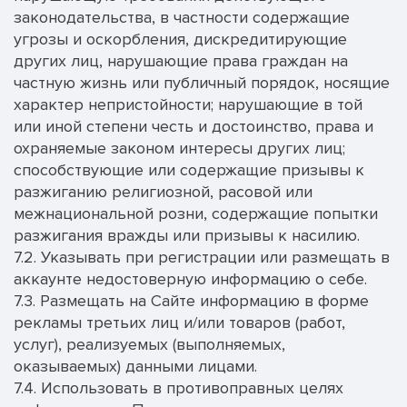
законодательства, в частности содержащие
угрозы и оскорбления, дискредитирующие
других лиц, нарушающие права граждан на
частную жизнь или публичный порядок, носящие
характер непристойности; нарушающие в той
или иной степени честь и достоинство, права и
охраняемые законом интересы других лиц;
способствующие или содержащие призывы к
разжиганию религиозной, расовой или
межнациональной розни, содержащие попытки
разжигания вражды или призывы к насилию.
7.2. Указывать при регистрации или размещать в
аккаунте недостоверную информацию о себе.
7.3. Размещать на Сайте информацию в форме
рекламы третьих лиц и/или товаров (работ,
услуг), реализуемых (выполняемых,
оказываемых) данными лицами.
7.4. Использовать в противоправных целях