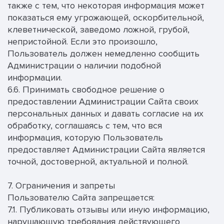
также с тем, что некоторая информация может
показаться ему угрожающей, оскорбительной,
клеветнической, заведомо ложной, грубой,
непристойной. Если это произошло,
Пользователь должен немедленно сообщить
Администрации о наличии подобной
информации.
6.6. Принимать свободное решение о
предоставлении Администрации Сайта своих
персональных данных и давать согласие на их
обработку, соглашаясь с тем, что вся
информация, которую Пользователь
предоставляет Администрации Сайта является
точной, достоверной, актуальной и полной.
7. Ограничения и запреты
Пользователю Сайта запрещается:
7.1. Публиковать отзывы или иную информацию,
нарушающую требования действующего