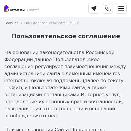
Главная
Пользовательское соглашение
Пользовательское соглашение
На основании законодательства Российской
Федерации данное Пользовательское
соглашение регулирует взаимоотношения между
администрацией сайта с доменным именем ros-
internet.ru, включая поддомены (далее по тексту
– Сайт), и Пользователями сайта, а также
организациями-поставщиками Интернет-услуг,
определение их основных прав и обязанностей,
разграничения ответственности и оснований
освобождения от нее.
При использовании Сайта Пользователь