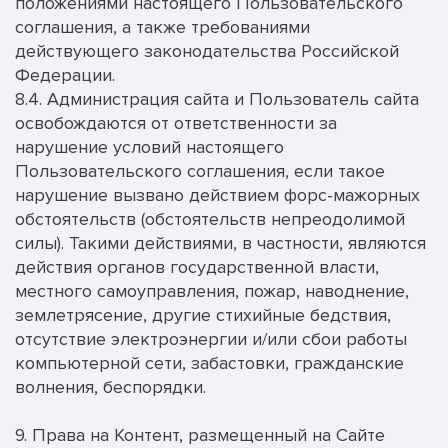
положениями настоящего Пользовательского
соглашения, а также требованиями
действующего законодательства Российской
Федерации.
8.4. Администрация сайта и Пользователь сайта
освобождаются от ответственности за
нарушение условий настоящего
Пользовательского соглашения, если такое
нарушение вызвано действием форс-мажорных
обстоятельств (обстоятельств непреодолимой
силы). Такими действиями, в частности, являются
действия органов государственной власти,
местного самоуправления, пожар, наводнение,
землетрясение, другие стихийные бедствия,
отсутствие электроэнергии и/или сбои работы
компьютерной сети, забастовки, гражданские
волнения, беспорядки.
9. Права на Контент, размещенный на Сайте