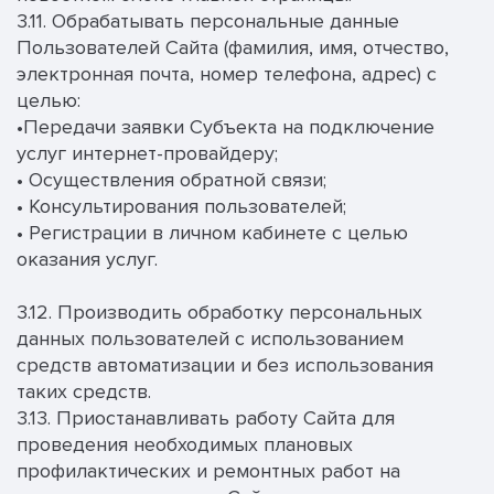
3.11. Обрабатывать персональные данные
Пользователей Сайта (фамилия, имя, отчество,
электронная почта, номер телефона, адрес) с
целью:
•Передачи заявки Субъекта на подключение
услуг интернет-провайдеру;
• Осуществления обратной связи;
• Консультирования пользователей;
• Регистрации в личном кабинете с целью
оказания услуг.
3.12. Производить обработку персональных
данных пользователей с использованием
средств автоматизации и без использования
таких средств.
3.13. Приостанавливать работу Сайта для
проведения необходимых плановых
профилактических и ремонтных работ на