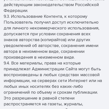
действующим законодательством Российской
Федерации.
9.3. Использование Контента, к которому
Пользователь получил доступ исключительно
для личного некоммерческого использования,
допускается при условии сохранения всех
знаков авторства (копирайтов) или других
уведомлений об авторстве, сохранения имени
автора в неизменном виде, сохранении
произведения в неизменном виде.
9.4. Все материалы, права на которые
принадлежат Администрации Сайта могут быть
воспроизведены в любых средствах массовой
информации, на серверах сети Интернет или на
любых иных носителях без каких-либо
ограничений по объему и срокам публикации.
Это разрешение в равной степени
распространяется на газеты, журналы,