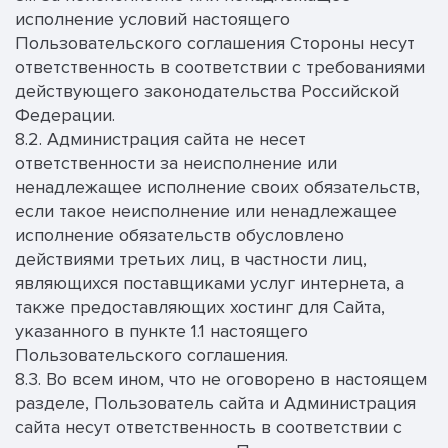
исполнение условий настоящего
Пользовательского соглашения Стороны несут
ответственность в соответствии с требованиями
действующего законодательства Российской
Федерации.
8.2. Администрация сайта не несет
ответственности за неисполнение или
ненадлежащее исполнение своих обязательств,
если такое неисполнение или ненадлежащее
исполнение обязательств обусловлено
действиями третьих лиц, в частности лиц,
являющихся поставщиками услуг интернета, а
также предоставляющих хостинг для Сайта,
указанного в пункте 1.1 настоящего
Пользовательского соглашения.
8.3. Во всем ином, что не оговорено в настоящем
разделе, Пользователь сайта и Администрация
сайта несут ответственность в соответствии с