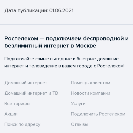
Дата публикации: 01.06.2021
Ростелеком — подключаем беспроводной и
безлимитный интернет в Москве
Подключайте самые выгодные и быстрые домашние
интернет и телевидение в вашем городе с Ростелеком!
Домашний интернет
Помощь клиентам
Домашний интернет и ТВ
Новости компании
Все тарифы
Услуги
Акции
Подключить Ростелеком
Поиск по адресу
Отзывы