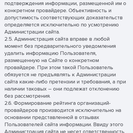
подтверждения информации, размещенной им о
конкретном провайдере. Объективность и
допустимость соответствующих доказательств
определяется исключительно по усмотрению
Администрации сайта.
2.5. Администрация сайта вправе в любой
момент без предварительного уведомления
удалить информацию Пользователя,
размещенную на Сайте о конкретном
провайдере. При этом такой Пользователь
обязуется не предъявлять к Администрации
сайта какие-либо претензии и требования, а при
наличии таковых – они подлежат отклонению
без рассмотрения.
2.6. Формирование рейтинга организаций-
провайдеров производится исключительно на
основании представленной в отзывах
Пользователей сайта информации. Ввиду этого
Администрация сайта не несет ответственность