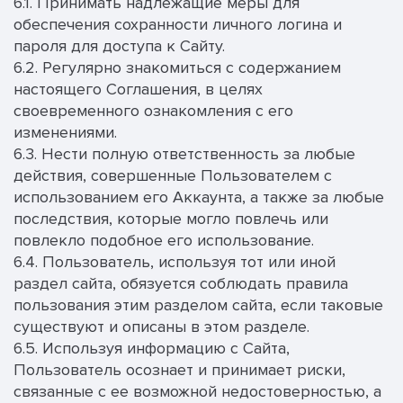
6.1. Принимать надлежащие меры для
обеспечения сохранности личного логина и
пароля для доступа к Сайту.
6.2. Регулярно знакомиться с содержанием
настоящего Соглашения, в целях
своевременного ознакомления с его
изменениями.
6.3. Нести полную ответственность за любые
действия, совершенные Пользователем с
использованием его Аккаунта, а также за любые
последствия, которые могло повлечь или
повлекло подобное его использование.
6.4. Пользователь, используя тот или иной
раздел сайта, обязуется соблюдать правила
пользования этим разделом сайта, если таковые
существуют и описаны в этом разделе.
6.5. Используя информацию с Сайта,
Пользователь осознает и принимает риски,
связанные с ее возможной недостоверностью, а