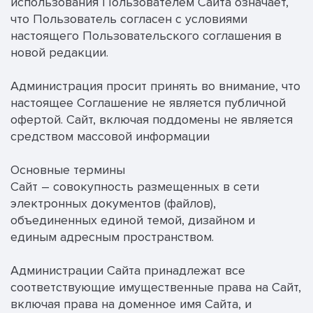
использования Пользователем Сайта означает,
что Пользователь согласен с условиями
настоящего Пользовательского соглашения в
новой редакции.
Администрация просит принять во внимание, что
настоящее Соглашение не является публичной
офертой. Сайт, включая поддомены не является
средством массовой информации
Основные термины
Сайт – совокупность размещенных в сети
электронных документов (файлов),
объединенных единой темой, дизайном и
единым адресным пространством.
Администрации Сайта принадлежат все
соответствующие имущественные права на Сайт,
включая права на доменное имя Сайта, и