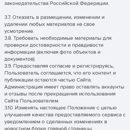
законодательства Российской Федерации.
3.7. Отказать в размещении, изменении и
удалении любых материалов на свое
усмотрение.
3.8. Требовать необходимые материалы для
проверки достоверности и правдивости
информации (включая фото объектов и
документов).
3.9. Предоставляя согласие и регистрируясь,
Пользователь соглашается, что его контент и
публикации остаются частью Сайта.
Администрация имеет право оставлять аккаунты
и отзывы после прекращения использования
Сайта Пользователем.
3.10. Изменять настоящее Положение с целью
улучшения качества предоставляемого сервиса с
уведомлением о сделанных изменениях в
новостном блоке главной страницы.