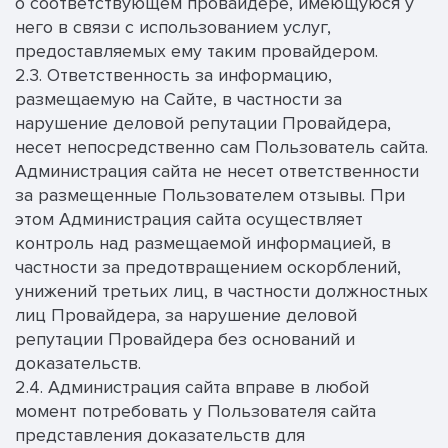
о соответствующем провайдере, имеющуюся у
него в связи с использованием услуг,
предоставляемых ему таким провайдером.
2.3. Ответственность за информацию,
размещаемую на Сайте, в частности за
нарушение деловой репутации Провайдера,
несет непосредственно сам Пользователь сайта.
Администрация сайта не несет ответственности
за размещенные Пользователем отзывы. При
этом Администрация сайта осуществляет
контроль над размещаемой информацией, в
частности за предотвращением оскорблений,
унижений третьих лиц, в частности должностных
лиц Провайдера, за нарушение деловой
репутации Провайдера без оснований и
доказательств.
2.4. Администрация сайта вправе в любой
момент потребовать у Пользователя сайта
представления доказательств для