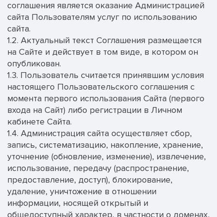
соглашения является оказание Администрацией
сайта Пользователям услуг по использованию
сайта.
1.2. Актуальный текст Соглашения размещается
на Сайте и действует в том виде, в котором он
опубликован.
1.3. Пользователь считается принявшим условия
настоящего Пользовательского соглашения с
момента первого использования Сайта (первого
входа на Сайт) либо регистрации в Личном
кабинете Сайта.
1.4. Администрация сайта осуществляет сбор,
запись, систематизацию, накопление, хранение,
уточнение (обновление, изменение), извлечение,
использование, передачу (распространение,
предоставление, доступ), блокирование,
удаление, уничтожение в отношении
информации, носящей открытый и
общедоступный характер, в частности о доменах,