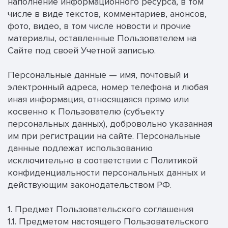
наполнение информационного ресурса, в том
числе в виде текстов, комментариев, анонсов,
фото, видео, в том числе новости и прочие
материалы, оставленные Пользователем на
Сайте под своей Учетной записью.
Персональные данные — имя, почтовый и
электронный адреса, номер телефона и любая
иная информация, относящаяся прямо или
косвенно к Пользователю (субъекту
персональных данных), добровольно указанная
им при регистрации на сайте. Персональные
данные подлежат использованию
исключительно в соответствии с Политикой
конфиденциальности персональных данных и
действующим законодательством РФ.
1. Предмет Пользовательского соглашения
1.1. Предметом настоящего Пользовательского