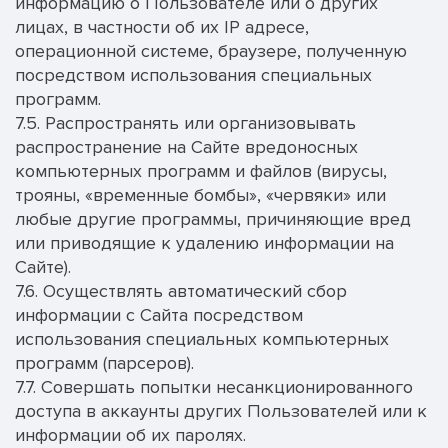
информацию о Пользователе или о других
лицах, в частности об их IP адресе,
операционной системе, браузере, полученную
посредством использования специальных
программ.
7.5. Распространять или организовывать
распространение на Сайте вредоносных
компьютерных программ и файлов (вирусы,
трояны, «временные бомбы», «червяки» или
любые другие программы, причиняющие вред
или приводящие к удалению информации на
Сайте).
7.6. Осуществлять автоматический сбор
информации с Сайта посредством
использования специальных компьютерных
программ (парсеров).
7.7. Совершать попытки несанкционированного
доступа в аккаунты других Пользователей или к
информации об их паролях.