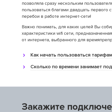
позволяла сразу нескольким пользовател
пользоваться благами двадцать первого с
перебои в работе интернет-сети!
Важно понимать, для каких целей Вы соби
характеристики wifi сети, предназначенна
от интернета, выбранного для времяпрепр
Как начать пользоваться тарифам
Сколько по времени занимает по
Закажите подключе