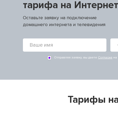
тарифа на Интерне
Оставьте заявку на подключение
домашнего интернета и телевидения
Отправляя заявку, вы даете
Согласие
на 
Тарифы на