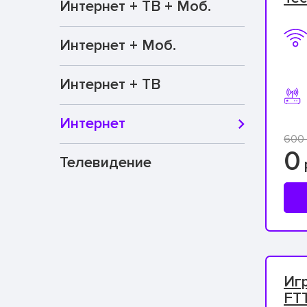
Интернет + ТВ + Моб.
Интернет + Моб.
Интернет + ТВ
Интернет
600 
0
Телевидение
Игр
FT