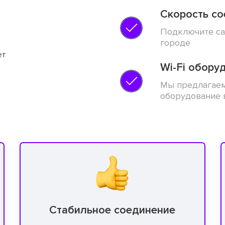
Скорость со
Подключите са
городе
Wi-Fi обору
Мы предлагаем
оборудование 
Стабильное соединение