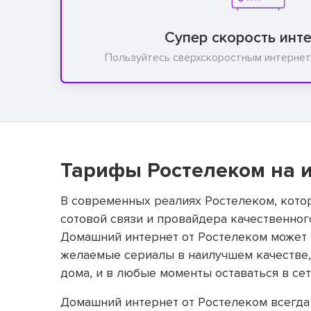
Супер скорость инт
Пользуйтесь сверхскоростным интернет
Тарифы Ростелеком на и
В современных реалиях Ростелеком, котор
сотовой связи и провайдера качественног
Домашний интернет от Ростелеком может 
желаемые сериалы в наилучшем качестве, 
дома, и в любые моменты оставаться в сет
Домашний интернет от Ростелеком всегда 