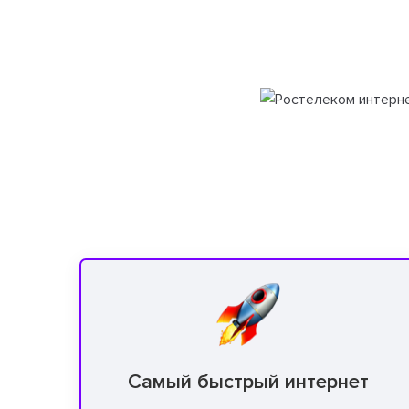
Самый быстрый интернет