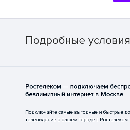
Подробные услови
Ростелеком — подключаем беспр
безлимитный интернет в Москве
Подключайте самые выгодные и быстрые д
телевидение в вашем городе с Ростелеком!