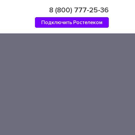
8 (800) 777-25-36
Подключить Ростелеком