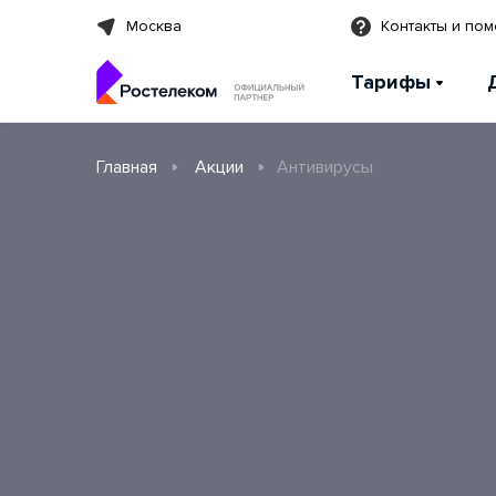
Москва
Контакты и по
Тарифы
Главная
Акции
Антивирусы