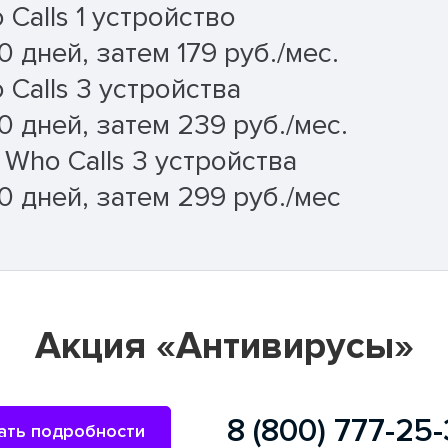
 Calls 1 устройство
 дней, затем 179 руб./мес.
 Calls 3 устройства
0 дней, затем 239 руб./мес.
 Who Calls 3 устройства
0 дней, затем 299 руб./мес
Акция «Антивирусы»
8 (800) 777-25
ать подробности