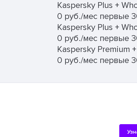
Kaspersky Plus + Who
0 руб./мес первые 30
Kaspersky Plus + Who
0 руб./мес первые 3
Kaspersky Premium +
0 руб./мес первые 3
Узн