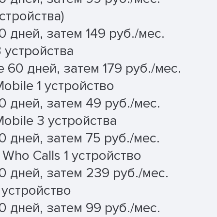
стройства)
0 дней, затем 149 руб./мес.
3 устройства
 60 дней, затем 179 руб./мес.
Mobile 1 устройство
0 дней, затем 49 руб./мес.
Mobile 3 устройства
0 дней, затем 75 руб./мес.
 Who Calls 1 устройство
0 дней, затем 239 руб./мес.
1 устройство
0 дней, затем 99 руб./мес.