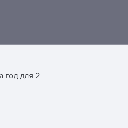
а год для 2