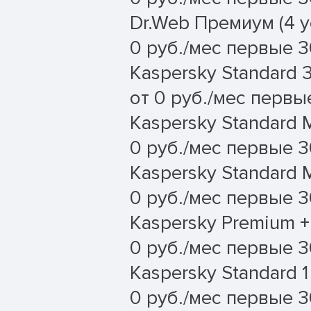
Dr.Web Премиум (4 у
0 руб./мес первые 3
Kaspersky Standard 
от 0 руб./мес первые
Kaspersky Standard 
0 руб./мес первые 3
Kaspersky Standard 
0 руб./мес первые 3
Kaspersky Premium +
0 руб./мес первые 3
Kaspersky Standard 
0 руб./мес первые 3