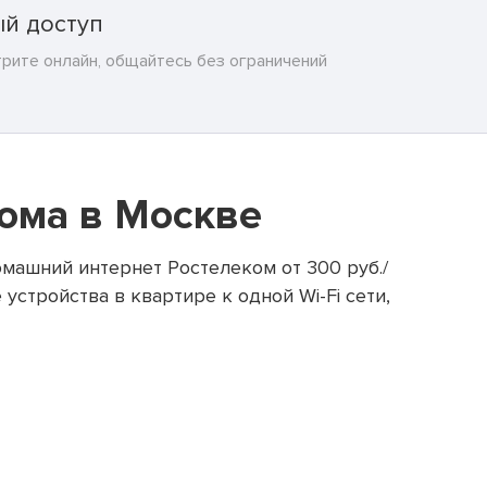
й доступ
трите онлайн, общайтесь без ограничений
ома в Москве
машний интернет Ростелеком от 300 руб./
устройства в квартире к одной Wi-Fi сети,