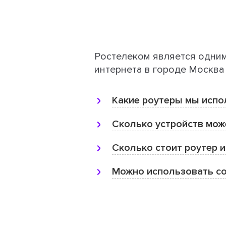
Ростелеком является одни
интернета в городе Москва
Какие роутеры мы испо
Сколько устройств мож
Сколько стоит роутер и
Можно использовать со