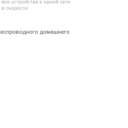
 все устройства к одной сети
 в скорости
 беспроводного домашнего