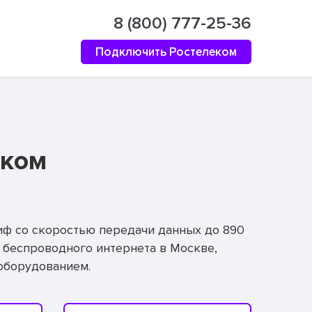
8 (800) 777-25-36
Подключить Ростелеком
еком
иф со скоростью передачи данных до 890
 беспроводного интернета в Москве,
оборудованием.