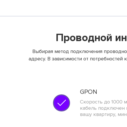
Проводной ин
Выбирая метод подключения проводног
адресу. В зависимости от потребностей 
GPON
Скорость до 1000 м
кабель подключен 
вашу квартиру, мин