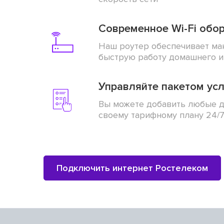
Современное Wi-Fi обо
Наш роутер обеспечивает ма
быструю работу домашнего и
Управляйте пакетом усл
Вы можете добавить любые д
своему тарифному плану 24/
Подключить интернет Ростелеком