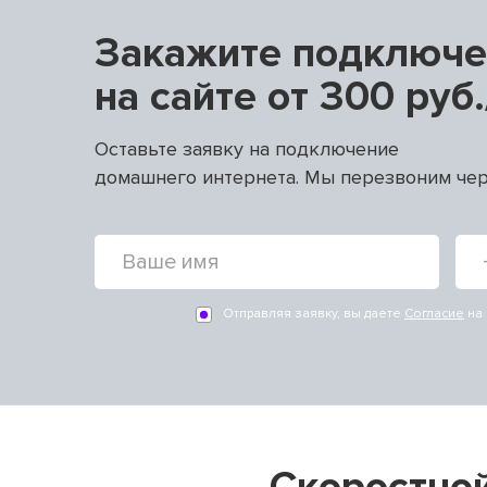
Закажите подключе
на сайте от 300 руб.
Оставьте заявку на подключение
домашнего интернета. Мы перезвоним чер
Отправляя заявку, вы даете
Согласие
на 