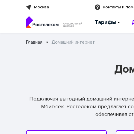
Москва
Контакты и по
Тарифы
Главная
Домашний интернет
Дом
Подключая выгодный домашний интернет 
Мбит/сек. Ростелеком предлагает с
обеспечивая с