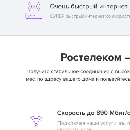
Очень быстрый интернет
СУПЕР быстрый интернет со скорост
Ростелеком 
Получите стабильное соединение с высок
мес. по адресу вашего дома и пользуйтесь
Скорость до 890 Мбит/
Подключая наши услуги, вы 
скорость сети